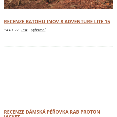
RECENZE BATOHU INOV-8 ADVENTURE LITE 15
14.01.22
Test
Vybavení
RECENZE DÁMSKÁ PÉŘOVKA RAB PROTON
JACKET