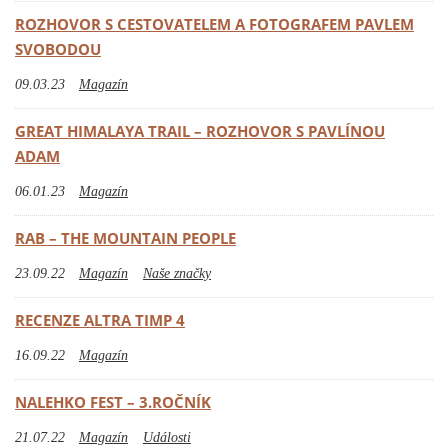
ROZHOVOR S CESTOVATELEM A FOTOGRAFEM PAVLEM
SVOBODOU
09.03.23
Magazín
GREAT HIMALAYA TRAIL – ROZHOVOR S PAVLÍNOU
ADAM
06.01.23
Magazín
RAB – THE MOUNTAIN PEOPLE
23.09.22
Magazín
Naše značky
RECENZE ALTRA TIMP 4
16.09.22
Magazín
NALEHKO FEST – 3.ROČNÍK
21.07.22
Magazín
Události