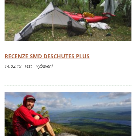
RECENZE SMD DESCHUTES PLUS
14.02.19
Test
Vybavení