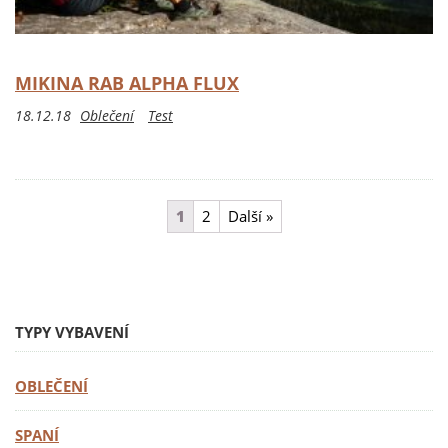
MIKINA RAB ALPHA FLUX
18.12.18
Oblečení
Test
1
2
Další »
TYPY VYBAVENÍ
OBLEČENÍ
SPANÍ