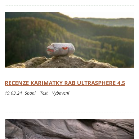
RECENZE KARIMATKY RAB ULTRASPHERE 4.5
19.03.24
Spaní
Test
Vybavení