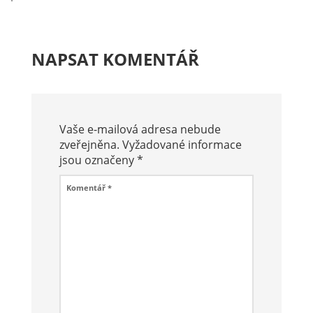
NAPSAT KOMENTÁŘ
Vaše e-mailová adresa nebude
zveřejněna.
Vyžadované informace
jsou označeny
*
Komentář
*