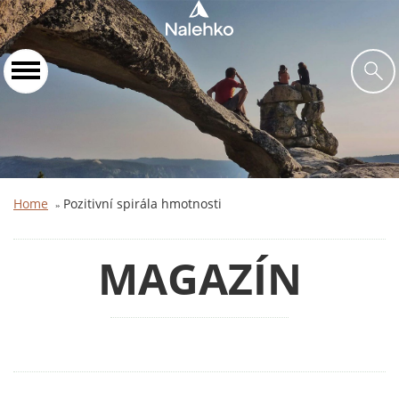
Home
Pozitivní spirála hmotnosti
»
MAGAZÍN