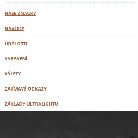
NAŠE ZNAČKY
NÁVODY
UDÁLOSTI
VYBAVENÍ
VÝLETY
ZAJÍMAVÉ ODKAZY
ZÁKLADY ULTRALIGHTU