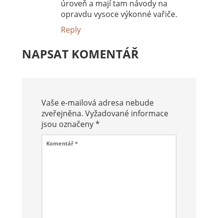
úroveň a mají tam návody na
opravdu vysoce výkonné vařiče.
Reply
NAPSAT KOMENTÁŘ
Vaše e-mailová adresa nebude
zveřejněna.
Vyžadované informace
jsou označeny
*
Komentář
*