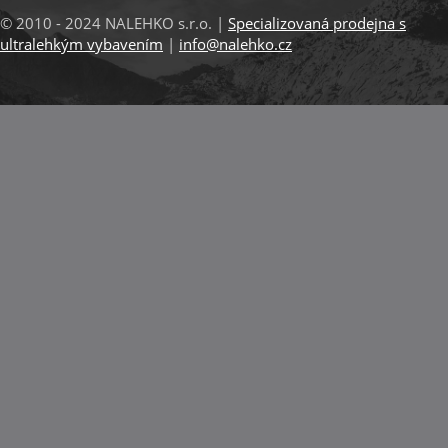
© 2010 - 2024 NALEHKO s.r.o. |
Specializovaná prodejna s
ultralehkým vybavením
|
info@nalehko.cz