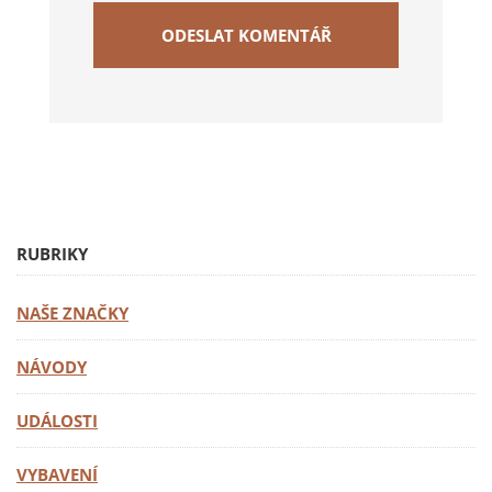
RUBRIKY
NAŠE ZNAČKY
NÁVODY
UDÁLOSTI
VYBAVENÍ