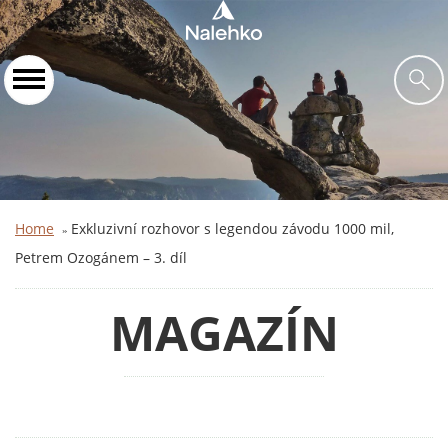
Home
Exkluzivní rozhovor s legendou závodu 1000 mil,
»
Petrem Ozogánem – 3. díl
MAGAZÍN