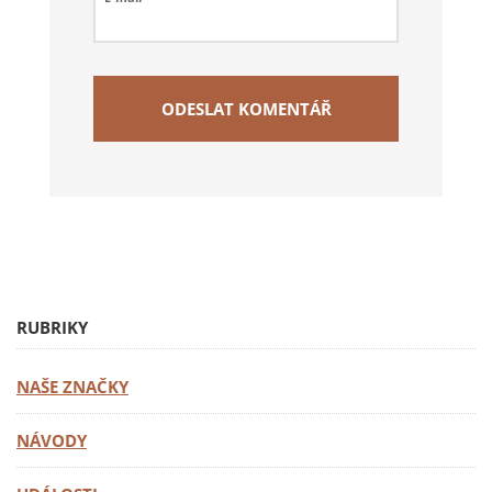
RUBRIKY
NAŠE ZNAČKY
NÁVODY