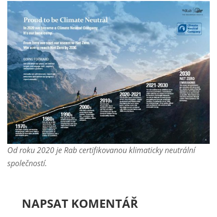
Od roku 2020 je Rab certifikovanou klimaticky neutrální
společností.
NAPSAT KOMENTÁŘ