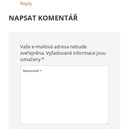
Reply
NAPSAT KOMENTÁŘ
Vaše e-mailová adresa nebude
zveřejněna.
Vyžadované informace jsou
označeny
*
Komentář
*