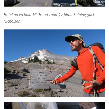
Hotel na vrcholu Mt. Hood známý z filmu Shining (Jack
Nicholson).