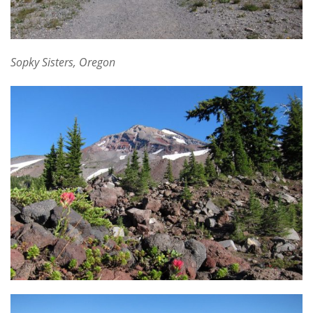
Sopky Sisters, Oregon