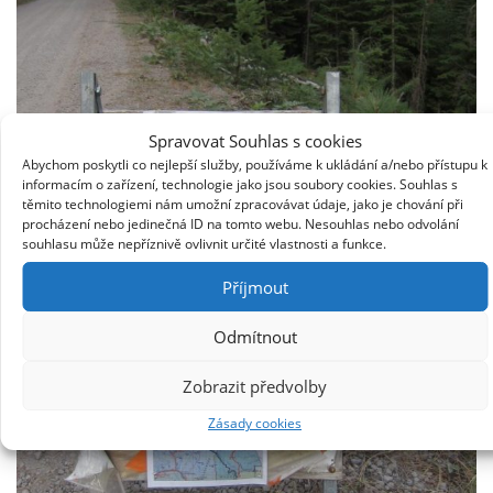
Spravovat Souhlas s cookies
Abychom poskytli co nejlepší služby, používáme k ukládání a/nebo přístupu k
informacím o zařízení, technologie jako jsou soubory cookies. Souhlas s
těmito technologiemi nám umožní zpracovávat údaje, jako je chování při
procházení nebo jedinečná ID na tomto webu. Nesouhlas nebo odvolání
souhlasu může nepříznivě ovlivnit určité vlastnosti a funkce.
Příjmout
Odmítnout
Zobrazit předvolby
Zásady cookies