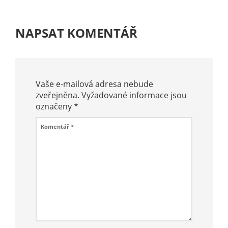
NAPSAT KOMENTÁŘ
Vaše e-mailová adresa nebude
zveřejněna.
Vyžadované informace jsou
označeny
*
Komentář
*