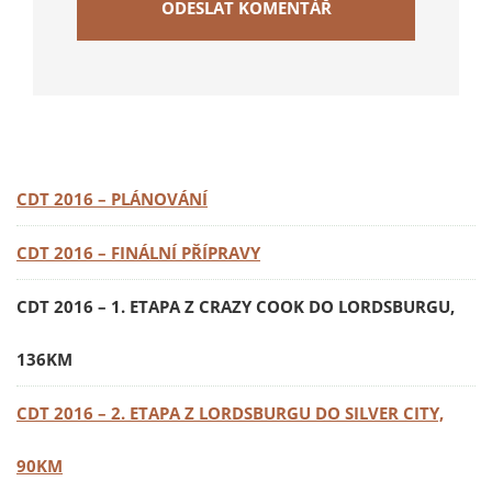
CDT 2016 – PLÁNOVÁNÍ
CDT 2016 – FINÁLNÍ PŘÍPRAVY
CDT 2016 – 1. ETAPA Z CRAZY COOK DO LORDSBURGU,
136KM
CDT 2016 – 2. ETAPA Z LORDSBURGU DO SILVER CITY,
90KM