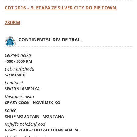
CDT 2016 – 3. ETAPA ZE SILVER CITY DO PIE TOWN,
280KM
CONTINENTAL DIVIDE TRAIL
Celková délka
4500 - 5000 KM
Doba průchodu
5-7 MĚSÍCŮ
Kontinent
SEVERNÍ AMERIKA
Nástupní místo
CRAZY COOK - NOVÉ MEXIKO
Konec
CHIEF MOUNTAIN - MONTANA
Nejvýše položený bod
GRAYS PEAK - COLORADO 4349 M N. M.