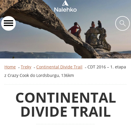
Home
Treky
Continental Divide Trail
CDT 2016 – 1. etapa
»
»
»
z Crazy Cook do Lordsburgu, 136km
CONTINENTAL
DIVIDE TRAIL