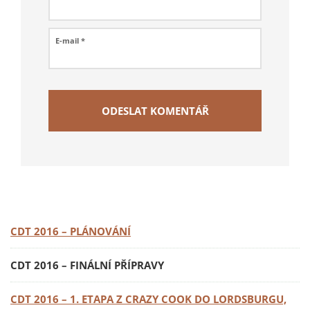
E-mail
*
CDT 2016 – PLÁNOVÁNÍ
CDT 2016 – FINÁLNÍ PŘÍPRAVY
CDT 2016 – 1. ETAPA Z CRAZY COOK DO LORDSBURGU,