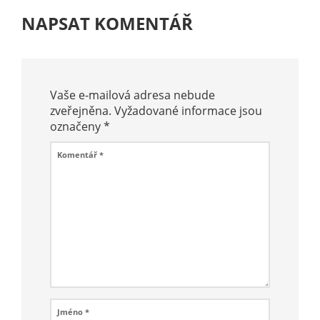
NAPSAT KOMENTÁŘ
Vaše e-mailová adresa nebude
zveřejněna.
Vyžadované informace jsou
označeny
*
Komentář
*
Jméno
*