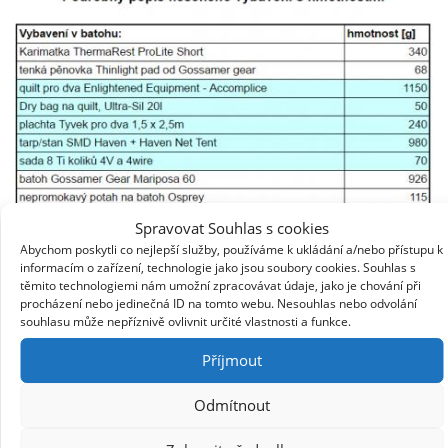
Spravovat Souhlas s cookies
Abychom poskytli co nejlepší služby, používáme k ukládání a/nebo přístupu k
informacím o zařízení, technologie jako jsou soubory cookies. Souhlas s
těmito technologiemi nám umožní zpracovávat údaje, jako je chování při
procházení nebo jedinečná ID na tomto webu. Nesouhlas nebo odvolání
souhlasu může nepříznivě ovlivnit určité vlastnosti a funkce.
Příjmout
Odmítnout