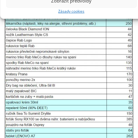
Zobrazit předvolby
Zásady cookies