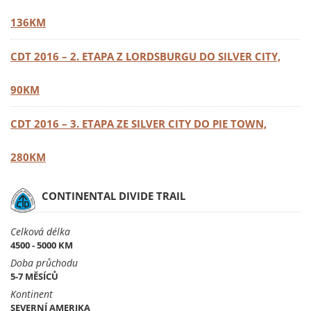
136KM
CDT 2016 – 2. ETAPA Z LORDSBURGU DO SILVER CITY,
90KM
CDT 2016 – 3. ETAPA ZE SILVER CITY DO PIE TOWN,
280KM
CONTINENTAL DIVIDE TRAIL
Celková délka
4500 - 5000 KM
Doba průchodu
5-7 MĚSÍCŮ
Kontinent
SEVERNÍ AMERIKA