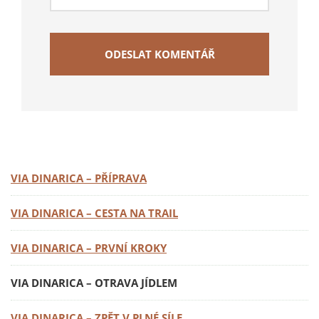
VIA DINARICA – PŘÍPRAVA
VIA DINARICA – CESTA NA TRAIL
VIA DINARICA – PRVNÍ KROKY
VIA DINARICA – OTRAVA JÍDLEM
VIA DINARICA – ZPĚT V PLNÉ SÍLE