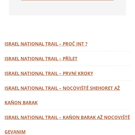
ISRAEL NATIONAL TRAIL – PROČ INT ?
ISRAEL NATIONAL TRAIL – PŘÍLET
ISRAEL NATIONAL TRAIL – PRVNÍ KROKY
ISRAEL NATIONAL TRAIL – NOCOVIŠTĚ SHEHORET AŽ
KAŇON BARAK
ISRAEL NATIONAL TRAIL – KAŇON BARAK AŽ NOCOVIŠTĚ
GEVANIM