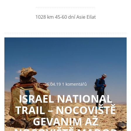
1028 km 45-60 dní Asie Eilat
26.04.19 1 komentářů
ISRAEL NATIONAL
TRAIL – NOCOVIŠTĚ
GEVANIM AŽ